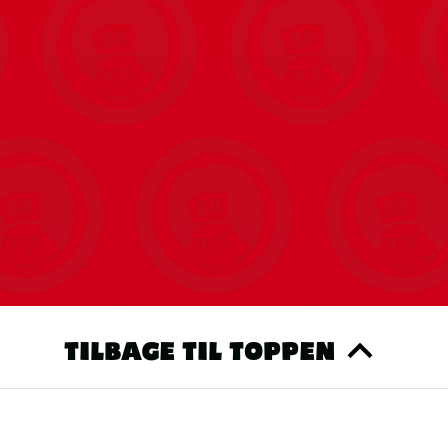
TILBAGE TIL TOPPEN