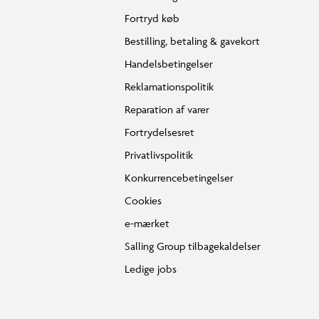
Fortryd køb
Bestilling, betaling & gavekort
Handelsbetingelser
Reklamationspolitik
Reparation af varer
Fortrydelsesret
Privatlivspolitik
Konkurrencebetingelser
Cookies
e-mærket
Salling Group tilbagekaldelser
Ledige jobs