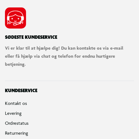
SØDESTE KUNDESERVICE
Vi er klar til at hjælpe dig! Du kan kontakte os via e-mail
eller få hjælp via chat og telefon for endnu hurtigere
betjening.
KUNDESERVICE
Kontakt os
Levering
Ordrestatus
Returnering