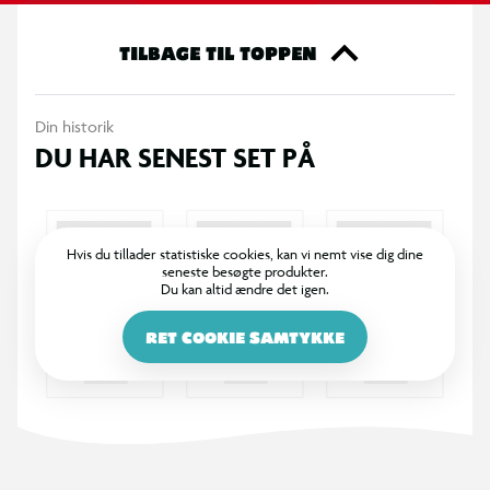
TILBAGE TIL TOPPEN
Din historik
DU HAR SENEST SET PÅ
Hvis du tillader statistiske cookies, kan vi nemt vise dig dine
seneste besøgte produkter.
Du kan altid ændre det igen.
RET COOKIE SAMTYKKE