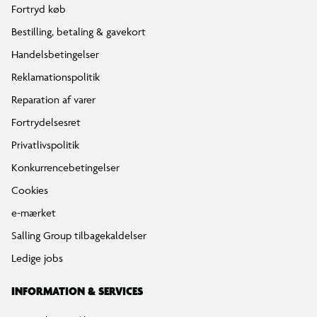
Fortryd køb
Bestilling, betaling & gavekort
Handelsbetingelser
Reklamationspolitik
Reparation af varer
Fortrydelsesret
Privatlivspolitik
Konkurrencebetingelser
Cookies
e-mærket
Salling Group tilbagekaldelser
Ledige jobs
INFORMATION & SERVICES