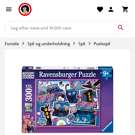
mere end 14.000 varer
Forside
Spil og underholdning
Spil
Puslespil