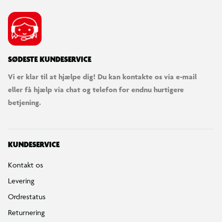
SØDESTE KUNDESERVICE
Vi er klar til at hjælpe dig! Du kan kontakte os via e-mail
eller få hjælp via chat og telefon for endnu hurtigere
betjening.
KUNDESERVICE
Kontakt os
Levering
Ordrestatus
Returnering