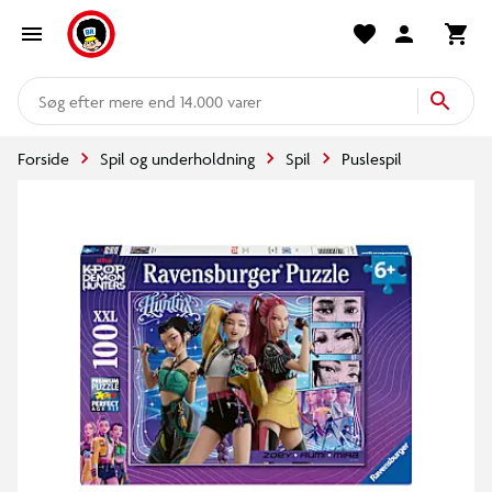
mere end 14.000 varer
Forside
Spil og underholdning
Spil
Puslespil