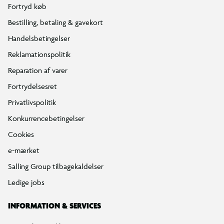
Fortryd køb
Bestilling, betaling & gavekort
Handelsbetingelser
Reklamationspolitik
Reparation af varer
Fortrydelsesret
Privatlivspolitik
Konkurrencebetingelser
Cookies
e-mærket
Salling Group tilbagekaldelser
Ledige jobs
INFORMATION & SERVICES