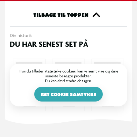
TILBAGE TIL TOPPEN
Din historik
DU HAR SENEST SET PÅ
Hvis du tillader statistiske cookies, kan vi nemt vise dig dine
seneste besøgte produkter.
Du kan altid ændre det igen.
RET COOKIE SAMTYKKE