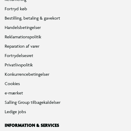
Fortryd køb
Bestilling, betaling & gavekort
Handelsbetingelser
Reklamationspolitik
Reparation af varer
Fortrydelsesret
Privatlivspolitik
Konkurrencebetingelser
Cookies
e-mærket
Salling Group tilbagekaldelser
Ledige jobs
INFORMATION & SERVICES