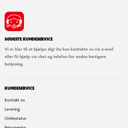
SØDESTE KUNDESERVICE
Vi er klar til at hjælpe dig! Du kan kontakte os via e-mail
eller få hjælp via chat og telefon for endnu hurtigere
betjening.
KUNDESERVICE
Kontakt os
Levering
Ordrestatus
Returnering