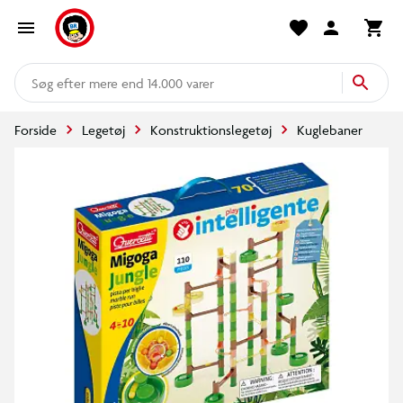
mere end 14.000 varer
Forside
Legetøj
Konstruktionslegetøj
Kuglebaner