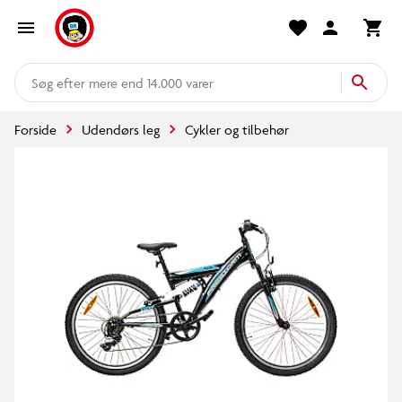
mere end 14.000 varer
Forside
Udendørs leg
Cykler og tilbehør