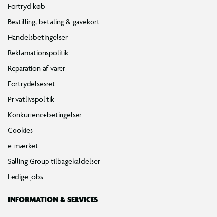
Fortryd køb
Bestilling, betaling & gavekort
Handelsbetingelser
Reklamationspolitik
Reparation af varer
Fortrydelsesret
Privatlivspolitik
Konkurrencebetingelser
Cookies
e-mærket
Salling Group tilbagekaldelser
Ledige jobs
INFORMATION & SERVICES