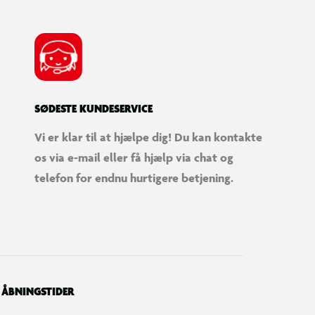
SØDESTE KUNDESERVICE
Vi er klar til at hjælpe dig! Du kan kontakte
os via e-mail eller få hjælp via chat og
telefon for endnu hurtigere betjening.
ÅBNINGSTIDER