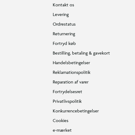
Kontakt os
Levering
Ordrestatus
Returnering
Fortryd køb
Bestilling, betaling & gavekort
Handelsbetingelser
Reklamationspolitik
Reparation af varer
Fortrydelsesret
Privatlivspolitik
Konkurrencebetingelser
Cookies
e-mærket