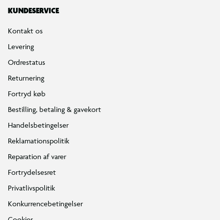
KUNDESERVICE
Kontakt os
Levering
Ordrestatus
Returnering
Fortryd køb
Bestilling, betaling & gavekort
Handelsbetingelser
Reklamationspolitik
Reparation af varer
Fortrydelsesret
Privatlivspolitik
Konkurrencebetingelser
Cookies