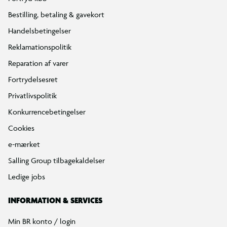
Bestilling, betaling & gavekort
Handelsbetingelser
Reklamationspolitik
Reparation af varer
Fortrydelsesret
Privatlivspolitik
Konkurrencebetingelser
Cookies
e-mærket
Salling Group tilbagekaldelser
Ledige jobs
INFORMATION & SERVICES
Min BR konto / login