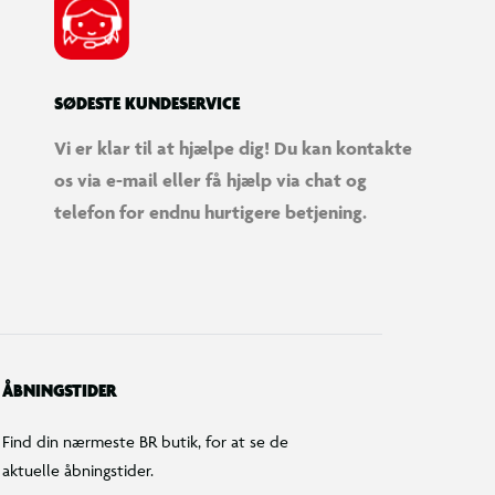
SØDESTE KUNDESERVICE
Vi er klar til at hjælpe dig! Du kan kontakte
os via e-mail eller få hjælp via chat og
telefon for endnu hurtigere betjening.
ÅBNINGSTIDER
Find din nærmeste BR butik, for at se de
aktuelle åbningstider.