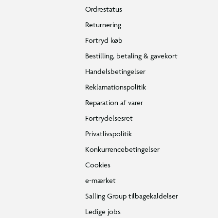
Ordrestatus
Returnering
Fortryd køb
Bestilling, betaling & gavekort
Handelsbetingelser
Reklamationspolitik
Reparation af varer
Fortrydelsesret
Privatlivspolitik
Konkurrencebetingelser
Cookies
e-mærket
Salling Group tilbagekaldelser
Ledige jobs