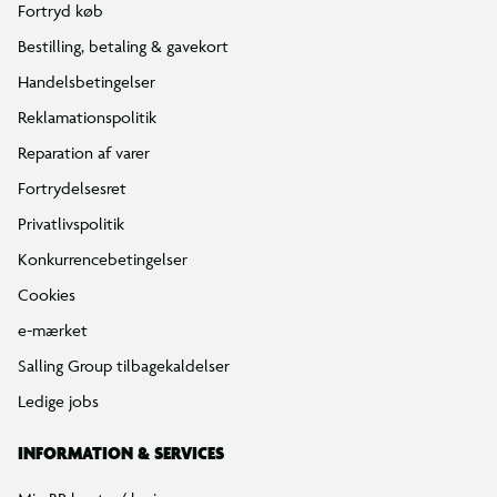
Fortryd køb
Bestilling, betaling & gavekort
Handelsbetingelser
Reklamationspolitik
Reparation af varer
Fortrydelsesret
Privatlivspolitik
Konkurrencebetingelser
Cookies
e-mærket
Salling Group tilbagekaldelser
Ledige jobs
INFORMATION & SERVICES