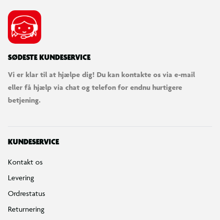
SØDESTE KUNDESERVICE
Vi er klar til at hjælpe dig! Du kan kontakte os via e-mail
eller få hjælp via chat og telefon for endnu hurtigere
betjening.
KUNDESERVICE
Kontakt os
Levering
Ordrestatus
Returnering