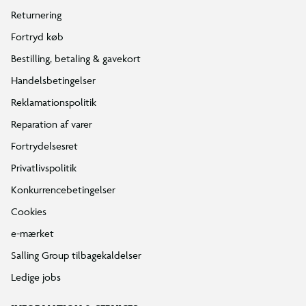
Returnering
Fortryd køb
Bestilling, betaling & gavekort
Handelsbetingelser
Reklamationspolitik
Reparation af varer
Fortrydelsesret
Privatlivspolitik
Konkurrencebetingelser
Cookies
e-mærket
Salling Group tilbagekaldelser
Ledige jobs