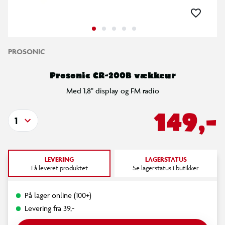
PROSONIC
Prosonic CR-200B vækkeur
Med 1,8" display og FM radio
149,-
1
LEVERING
LAGERSTATUS
Få leveret produktet
Se lagerstatus i butikker
På lager online (100+)
Levering fra 39,-