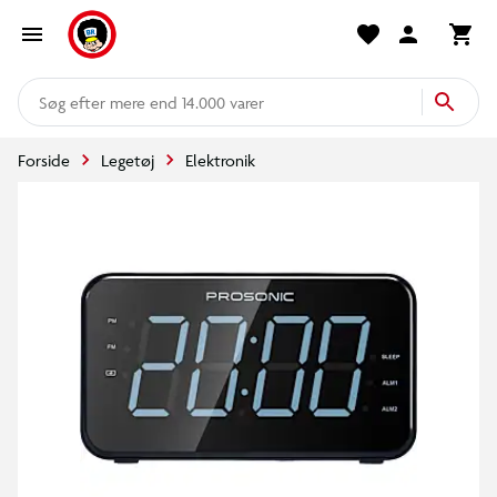
mere end 14.000 varer
Forside
Legetøj
Elektronik