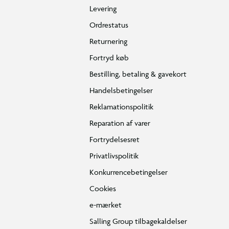
Levering
Ordrestatus
Returnering
Fortryd køb
Bestilling, betaling & gavekort
Handelsbetingelser
Reklamationspolitik
Reparation af varer
Fortrydelsesret
Privatlivspolitik
Konkurrencebetingelser
Cookies
e-mærket
Salling Group tilbagekaldelser