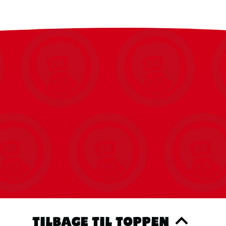
TILBAGE TIL TOPPEN