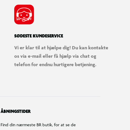
SØDESTE KUNDESERVICE
Vi er klar til at hjælpe dig! Du kan kontakte
os via e-mail eller få hjælp via chat og
telefon for endnu hurtigere betjening.
ÅBNINGSTIDER
Find din nærmeste BR butik, for at se de