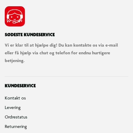
SØDESTE KUNDESERVICE
Vi er klar til at hjælpe dig! Du kan kontakte os via e-mail
eller få hjælp via chat og telefon for endnu hurtigere
betjening.
KUNDESERVICE
Kontakt os
Levering
Ordrestatus
Returnering