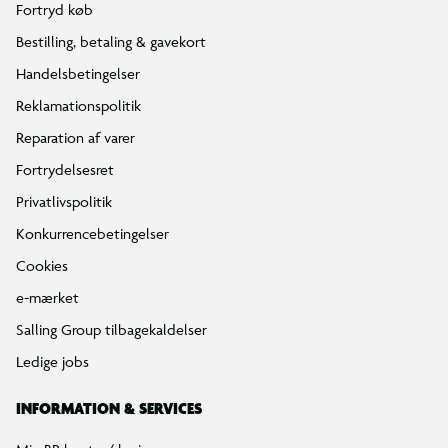
Fortryd køb
Bestilling, betaling & gavekort
Handelsbetingelser
Reklamationspolitik
Reparation af varer
Fortrydelsesret
Privatlivspolitik
Konkurrencebetingelser
Cookies
e-mærket
Salling Group tilbagekaldelser
Ledige jobs
INFORMATION & SERVICES