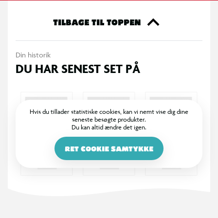
TILBAGE TIL TOPPEN
Din historik
DU HAR SENEST SET PÅ
Hvis du tillader statistiske cookies, kan vi nemt vise dig dine
seneste besøgte produkter.
Du kan altid ændre det igen.
RET COOKIE SAMTYKKE