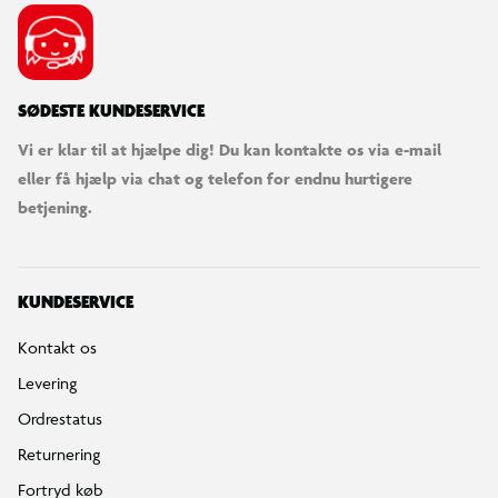
SØDESTE KUNDESERVICE
Vi er klar til at hjælpe dig! Du kan kontakte os via e-mail
eller få hjælp via chat og telefon for endnu hurtigere
betjening.
KUNDESERVICE
Kontakt os
Levering
Ordrestatus
Returnering
Fortryd køb