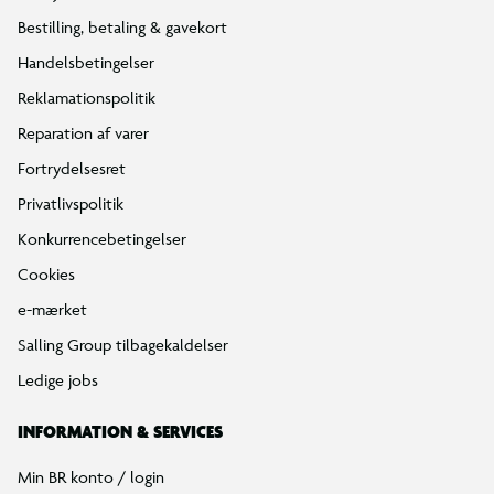
Bestilling, betaling & gavekort
Handelsbetingelser
Reklamationspolitik
Reparation af varer
Fortrydelsesret
Privatlivspolitik
Konkurrencebetingelser
Cookies
e-mærket
Salling Group tilbagekaldelser
Ledige jobs
INFORMATION & SERVICES
Min BR konto / login