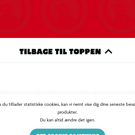
TILBAGE TIL TOPPEN
s du tillader statistiske cookies, kan vi nemt vise dig dine seneste bes
produkter.
Du kan altid ændre det igen.