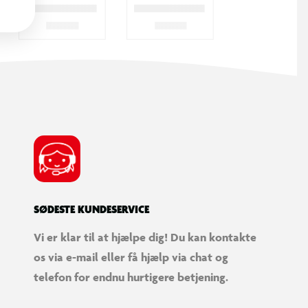
SØDESTE KUNDESERVICE
Vi er klar til at hjælpe dig! Du kan kontakte
os via e-mail eller få hjælp via chat og
telefon for endnu hurtigere betjening.