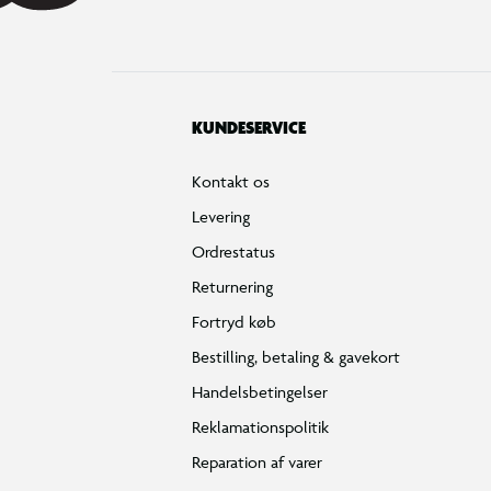
KUNDESERVICE
Kontakt os
Levering
Ordrestatus
Returnering
Fortryd køb
Bestilling, betaling & gavekort
Handelsbetingelser
Reklamationspolitik
Reparation af varer