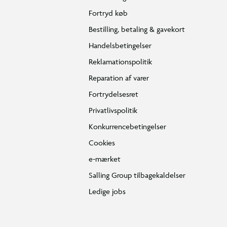
Fortryd køb
Bestilling, betaling & gavekort
Handelsbetingelser
Reklamationspolitik
Reparation af varer
Fortrydelsesret
Privatlivspolitik
Konkurrencebetingelser
Cookies
e-mærket
Salling Group tilbagekaldelser
Ledige jobs