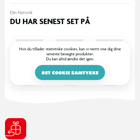
Din historik
DU HAR SENEST SET PÅ
Hvis du tillader statistiske cookies, kan vi nemt vise dig dine
seneste besøgte produkter.
Du kan altid ændre det igen.
RET COOKIE SAMTYKKE