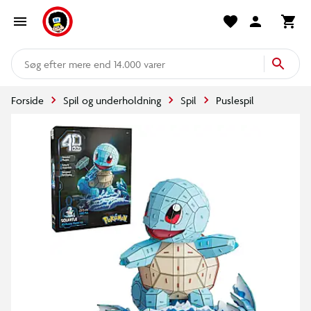
mere end 14.000 varer
Forside
Spil og underholdning
Spil
Puslespil