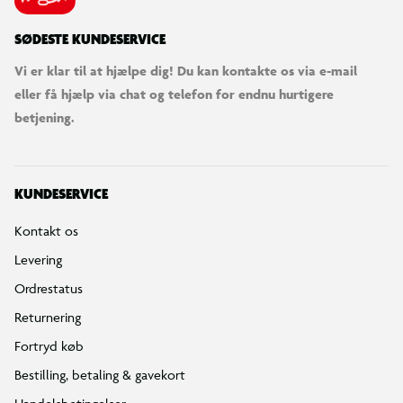
SØDESTE KUNDESERVICE
Vi er klar til at hjælpe dig! Du kan kontakte os via e-mail
eller få hjælp via chat og telefon for endnu hurtigere
betjening.
KUNDESERVICE
Kontakt os
Levering
Ordrestatus
Returnering
Fortryd køb
Bestilling, betaling & gavekort