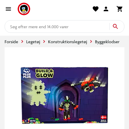
mere end 14.000 varer
Forside
Legetøj
Konstruktionslegetøj
Byggeklodser