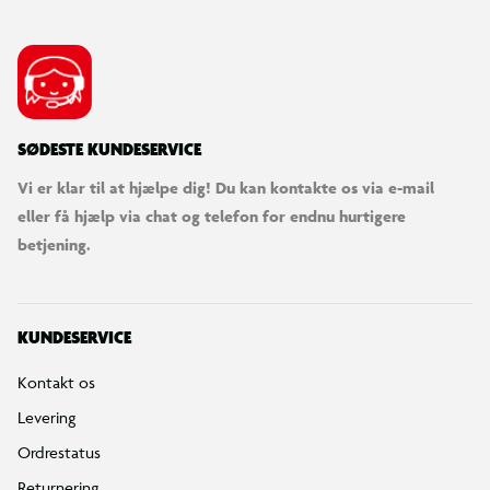
SØDESTE KUNDESERVICE
Vi er klar til at hjælpe dig! Du kan kontakte os via e-mail
eller få hjælp via chat og telefon for endnu hurtigere
betjening.
KUNDESERVICE
Kontakt os
Levering
Ordrestatus
Returnering