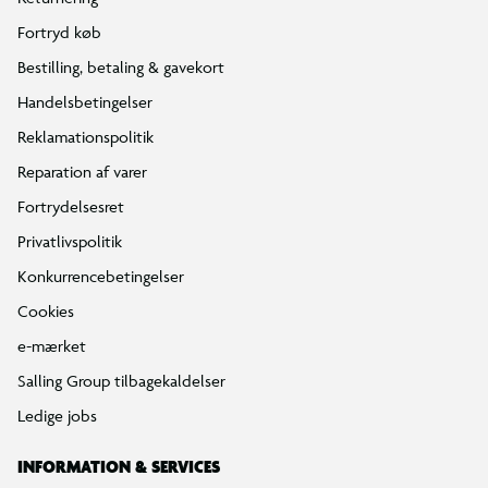
Fortryd køb
Bestilling, betaling & gavekort
Handelsbetingelser
Reklamationspolitik
Reparation af varer
Fortrydelsesret
Privatlivspolitik
Konkurrencebetingelser
Cookies
e-mærket
Salling Group tilbagekaldelser
Ledige jobs
INFORMATION & SERVICES