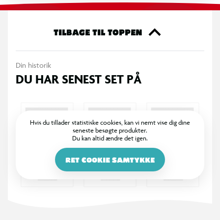
TILBAGE TIL TOPPEN
Din historik
DU HAR SENEST SET PÅ
Hvis du tillader statistiske cookies, kan vi nemt vise dig dine
seneste besøgte produkter.
Du kan altid ændre det igen.
RET COOKIE SAMTYKKE