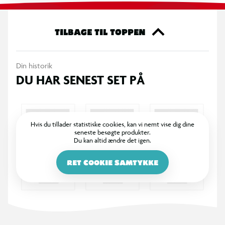
TILBAGE TIL TOPPEN
Din historik
DU HAR SENEST SET PÅ
Hvis du tillader statistiske cookies, kan vi nemt vise dig dine
seneste besøgte produkter.
Du kan altid ændre det igen.
RET COOKIE SAMTYKKE