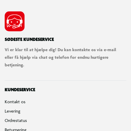
SØDESTE KUNDESERVICE
Vi er klar til at hjælpe dig! Du kan kontakte os via e-mail
eller få hjælp via chat og telefon for endnu hurtigere
betjening.
KUNDESERVICE
Kontakt os
Levering
Ordrestatus
Returnering