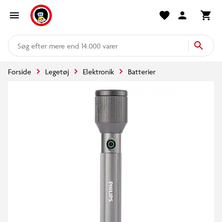
mere end 14.000 varer
Forside
Legetøj
Elektronik
Batterier