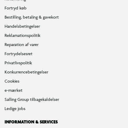
Fortryd køb
Bestilling, betaling & gavekort
Handelsbetingelser
Reklamationspolitik
Reparation af varer
Fortrydelsesret
Privatlivspolitik
Konkurrencebetingelser
Cookies
e-mærket
Salling Group tilbagekaldelser
Ledige jobs
INFORMATION & SERVICES