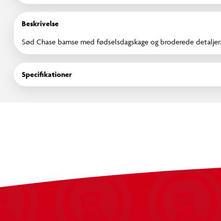
Beskrivelse
Sød Chase bamse med fødselsdagskage og broderede detaljer
Specifikationer