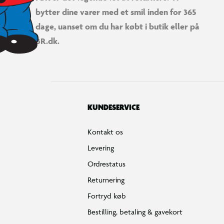
bytter dine varer med et smil inden for 365
dage, uanset om du har købt i butik eller på
BR.dk.
KUNDESERVICE
Kontakt os
Levering
Ordrestatus
Returnering
Fortryd køb
Bestilling, betaling & gavekort