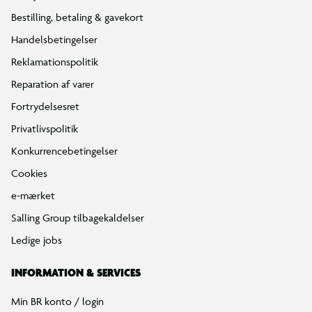
Bestilling, betaling & gavekort
Handelsbetingelser
Reklamationspolitik
Reparation af varer
Fortrydelsesret
Privatlivspolitik
Konkurrencebetingelser
Cookies
e-mærket
Salling Group tilbagekaldelser
Ledige jobs
INFORMATION & SERVICES
Min BR konto / login