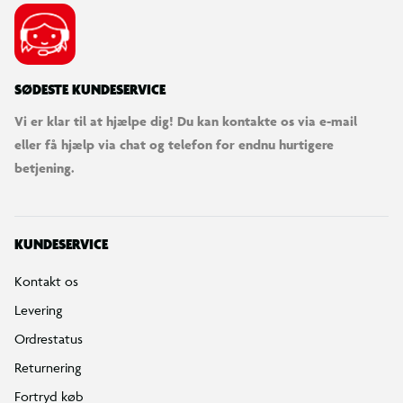
SØDESTE KUNDESERVICE
Vi er klar til at hjælpe dig! Du kan kontakte os via e-mail
eller få hjælp via chat og telefon for endnu hurtigere
betjening.
KUNDESERVICE
Kontakt os
Levering
Ordrestatus
Returnering
Fortryd køb