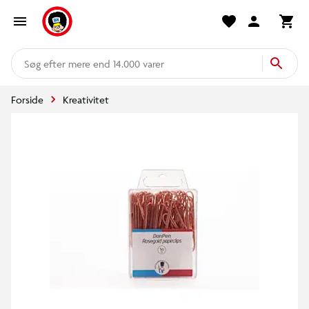
mere end 14.000 varer
Forside
Kreativitet