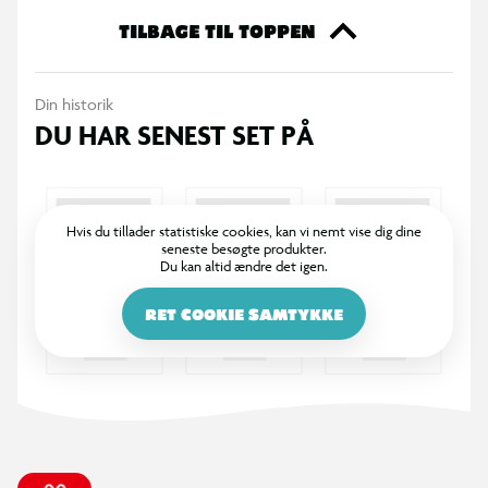
TILBAGE TIL TOPPEN
Din historik
DU HAR SENEST SET PÅ
Hvis du tillader statistiske cookies, kan vi nemt vise dig dine
seneste besøgte produkter.
Du kan altid ændre det igen.
RET COOKIE SAMTYKKE