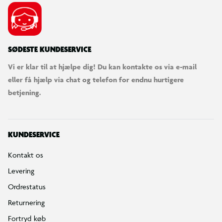
SØDESTE KUNDESERVICE
Vi er klar til at hjælpe dig! Du kan kontakte os via e-mail
eller få hjælp via chat og telefon for endnu hurtigere
betjening.
KUNDESERVICE
Kontakt os
Levering
Ordrestatus
Returnering
Fortryd køb