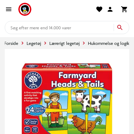
mere end 14.000 varer
Forside
Legetøj
Lærerigt legetøj
Hukommelse og logik