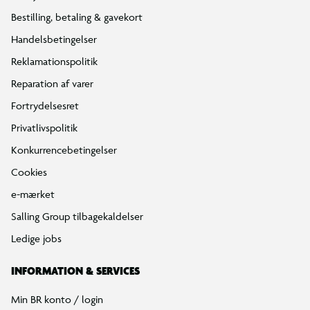
Bestilling, betaling & gavekort
Handelsbetingelser
Reklamationspolitik
Reparation af varer
Fortrydelsesret
Privatlivspolitik
Konkurrencebetingelser
Cookies
e-mærket
Salling Group tilbagekaldelser
Ledige jobs
INFORMATION & SERVICES
Min BR konto / login