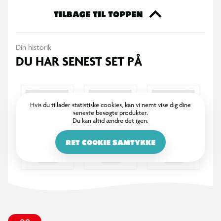
TILBAGE TIL TOPPEN
Din historik
DU HAR SENEST SET PÅ
Hvis du tillader statistiske cookies, kan vi nemt vise dig dine
seneste besøgte produkter.
Du kan altid ændre det igen.
RET COOKIE SAMTYKKE