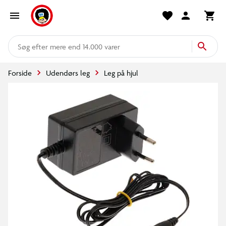
mere end 14.000 varer
Forside
Udendørs leg
Leg på hjul