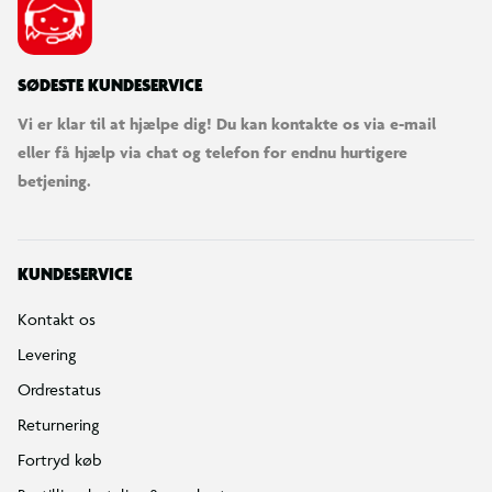
SØDESTE KUNDESERVICE
Vi er klar til at hjælpe dig! Du kan kontakte os via e-mail
eller få hjælp via chat og telefon for endnu hurtigere
betjening.
KUNDESERVICE
Kontakt os
Levering
Ordrestatus
Returnering
Fortryd køb