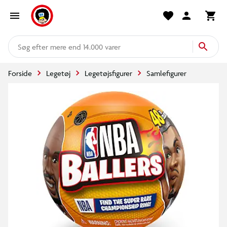
mere end 14.000 varer
Forside
Legetøj
Legetøjsfigurer
Samlefigurer