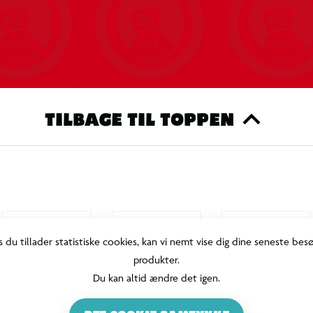
TILBAGE TIL TOPPEN
s du tillader statistiske cookies, kan vi nemt vise dig dine seneste bes
produkter.
Du kan altid ændre det igen.