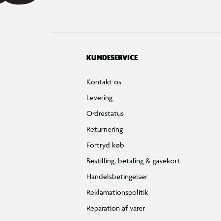
KUNDESERVICE
Kontakt os
Levering
Ordrestatus
Returnering
Fortryd køb
Bestilling, betaling & gavekort
Handelsbetingelser
Reklamationspolitik
Reparation af varer