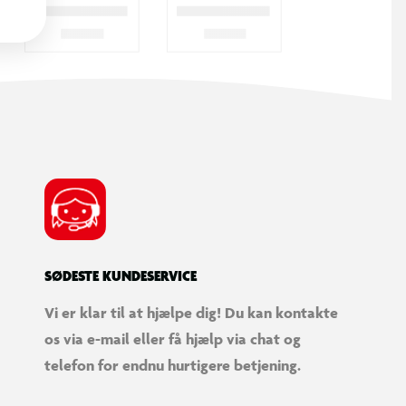
SØDESTE KUNDESERVICE
Vi er klar til at hjælpe dig! Du kan kontakte
os via e-mail eller få hjælp via chat og
telefon for endnu hurtigere betjening.