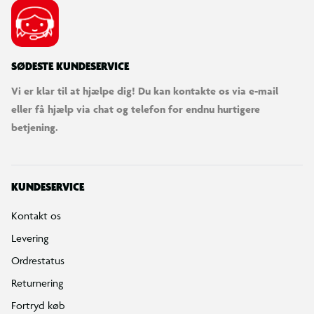
SØDESTE KUNDESERVICE
Vi er klar til at hjælpe dig! Du kan kontakte os via e-mail
eller få hjælp via chat og telefon for endnu hurtigere
betjening.
KUNDESERVICE
Kontakt os
Levering
Ordrestatus
Returnering
Fortryd køb