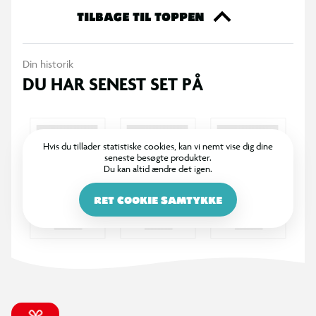
TILBAGE TIL TOPPEN
Din historik
DU HAR SENEST SET PÅ
Hvis du tillader statistiske cookies, kan vi nemt vise dig dine
seneste besøgte produkter.
Du kan altid ændre det igen.
RET COOKIE SAMTYKKE