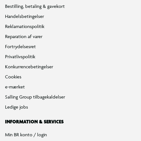
Bestilling, betaling & gavekort
Handelsbetingelser
Reklamationspolitik
Reparation af varer
Fortrydelsesret
Privatlivspolitik
Konkurrencebetingelser
Cookies
e-mærket
Salling Group tilbagekaldelser
Ledige jobs
INFORMATION & SERVICES
Min BR konto / login