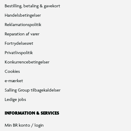
Bestilling, betaling & gavekort
Handelsbetingelser
Reklamationspolitik
Reparation af varer
Fortrydelsesret
Privatlivspolitik
Konkurrencebetingelser
Cookies
e-mærket
Salling Group tilbagekaldelser
Ledige jobs
INFORMATION & SERVICES
Min BR konto / login