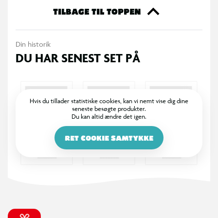
TILBAGE TIL TOPPEN
Din historik
DU HAR SENEST SET PÅ
Hvis du tillader statistiske cookies, kan vi nemt vise dig dine
seneste besøgte produkter.
Du kan altid ændre det igen.
RET COOKIE SAMTYKKE