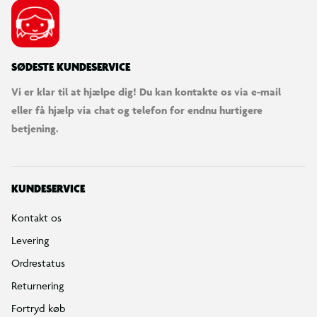
SØDESTE KUNDESERVICE
Vi er klar til at hjælpe dig! Du kan kontakte os via e-mail
eller få hjælp via chat og telefon for endnu hurtigere
betjening.
KUNDESERVICE
Kontakt os
Levering
Ordrestatus
Returnering
Fortryd køb