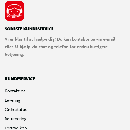
SØDESTE KUNDESERVICE
Vi er klar til at hjælpe dig! Du kan kontakte os via e-mail
eller få hjælp via chat og telefon for endnu hurtigere
betjening.
KUNDESERVICE
Kontakt os
Levering
Ordrestatus
Returnering
Fortryd køb