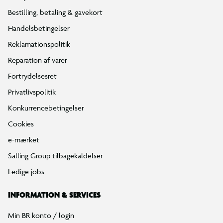
Bestilling, betaling & gavekort
Handelsbetingelser
Reklamationspolitik
Reparation af varer
Fortrydelsesret
Privatlivspolitik
Konkurrencebetingelser
Cookies
e-mærket
Salling Group tilbagekaldelser
Ledige jobs
INFORMATION & SERVICES
Min BR konto / login