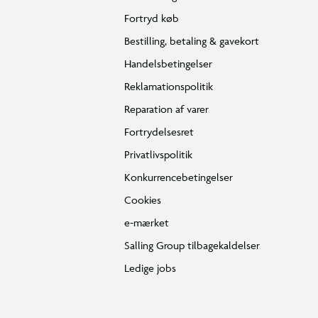
Fortryd køb
Bestilling, betaling & gavekort
Handelsbetingelser
Reklamationspolitik
Reparation af varer
Fortrydelsesret
Privatlivspolitik
Konkurrencebetingelser
Cookies
e-mærket
Salling Group tilbagekaldelser
Ledige jobs