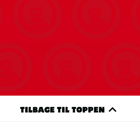
TILBAGE TIL TOPPEN