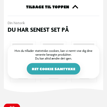
TILBAGE TIL TOPPEN
Din historik
DU HAR SENEST SET PÅ
Hvis du tillader statistiske cookies, kan vi nemt vise dig dine
seneste besøgte produkter.
Du kan altid ændre det igen.
RET COOKIE SAMTYKKE