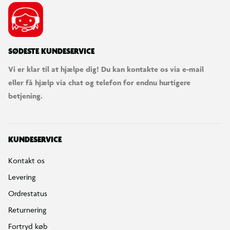
SØDESTE KUNDESERVICE
Vi er klar til at hjælpe dig! Du kan kontakte os via e-mail
eller få hjælp via chat og telefon for endnu hurtigere
betjening.
KUNDESERVICE
Kontakt os
Levering
Ordrestatus
Returnering
Fortryd køb