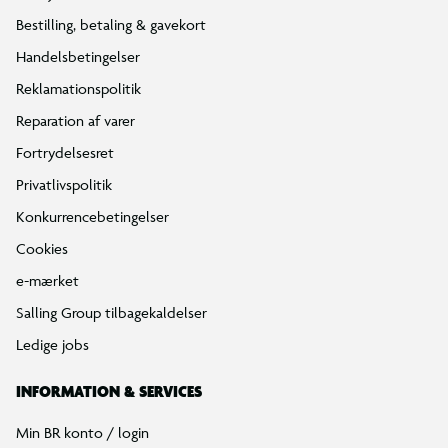
Bestilling, betaling & gavekort
Handelsbetingelser
Reklamationspolitik
Reparation af varer
Fortrydelsesret
Privatlivspolitik
Konkurrencebetingelser
Cookies
e-mærket
Salling Group tilbagekaldelser
Ledige jobs
INFORMATION & SERVICES
Min BR konto / login