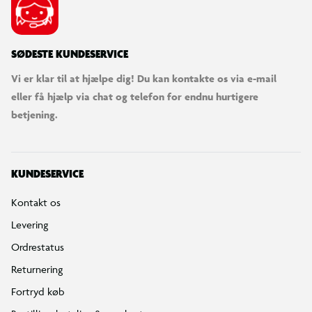
SØDESTE KUNDESERVICE
Vi er klar til at hjælpe dig! Du kan kontakte os via e-mail
eller få hjælp via chat og telefon for endnu hurtigere
betjening.
KUNDESERVICE
Kontakt os
Levering
Ordrestatus
Returnering
Fortryd køb