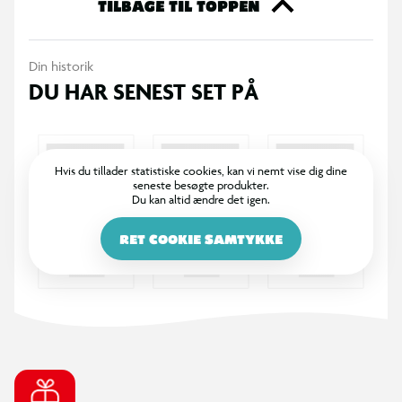
TILBAGE TIL TOPPEN
Din historik
DU HAR SENEST SET PÅ
Hvis du tillader statistiske cookies, kan vi nemt vise dig dine
seneste besøgte produkter.
Du kan altid ændre det igen.
RET COOKIE SAMTYKKE