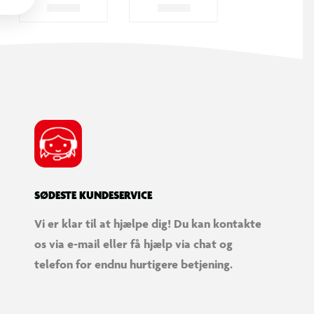
SØDESTE KUNDESERVICE
Vi er klar til at hjælpe dig! Du kan kontakte
os via e-mail eller få hjælp via chat og
telefon for endnu hurtigere betjening.