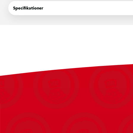
Specifikationer