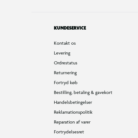
KUNDESERVICE
Kontakt os
Levering
Ordrestatus
Returnering
Fortryd køb
Bestilling, betaling & gavekort
Handelsbetingelser
Reklamationspolitik
Reparation af varer
Fortrydelsesret