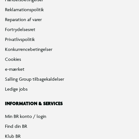
Reklamationspolitik
Reparation af varer
Fortrydelsesret
Privatlivspolitik
Konkurrencebetingelser
Cookies
e-mærket
Salling Group tilbagekaldelser
Ledige jobs
INFORMATION & SERVICES
Min BR konto / login
Find din BR
Klub BR