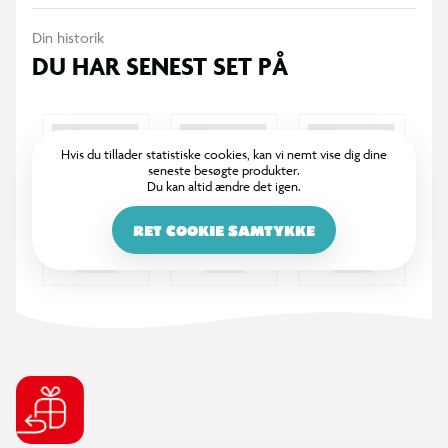
Din historik
DU HAR SENEST SET PÅ
Hvis du tillader statistiske cookies, kan vi nemt vise dig dine
seneste besøgte produkter.
Du kan altid ændre det igen.
RET COOKIE SAMTYKKE