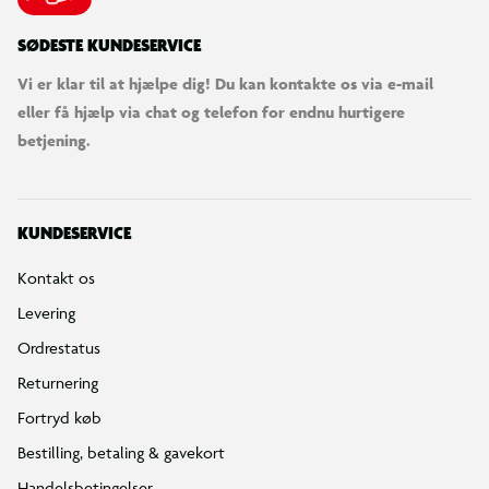
SØDESTE KUNDESERVICE
Vi er klar til at hjælpe dig! Du kan kontakte os via e-mail
eller få hjælp via chat og telefon for endnu hurtigere
betjening.
KUNDESERVICE
Kontakt os
Levering
Ordrestatus
Returnering
Fortryd køb
Bestilling, betaling & gavekort
Handelsbetingelser