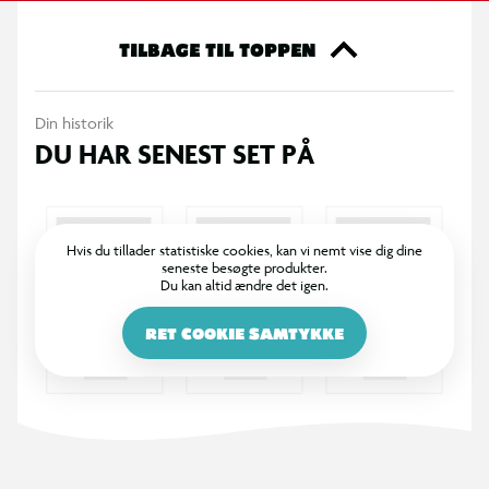
TILBAGE TIL TOPPEN
Din historik
DU HAR SENEST SET PÅ
Hvis du tillader statistiske cookies, kan vi nemt vise dig dine
seneste besøgte produkter.
Du kan altid ændre det igen.
RET COOKIE SAMTYKKE