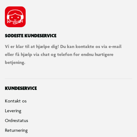
SØDESTE KUNDESERVICE
Vi er klar til at hjælpe dig! Du kan kontakte os via e-mail
eller få hjælp via chat og telefon for endnu hurtigere
betjening.
KUNDESERVICE
Kontakt os
Levering
Ordrestatus
Returnering