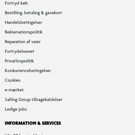
Fortryd køb
Bestilling, betaling & gavekort
Handelsbetingelser
Reklamationspolitik
Reparation af varer
Fortrydelsesret
Privatlivspolitik
Konkurrencebetingelser
Cookies
e-mærket
Salling Group tilbagekaldelser
Ledige jobs
INFORMATION & SERVICES