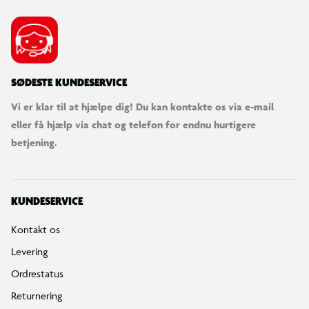
SØDESTE KUNDESERVICE
Vi er klar til at hjælpe dig! Du kan kontakte os via e-mail
eller få hjælp via chat og telefon for endnu hurtigere
betjening.
KUNDESERVICE
Kontakt os
Levering
Ordrestatus
Returnering