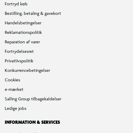
Fortryd køb
Bestilling, betaling & gavekort
Handelsbetingelser
Reklamationspolitik
Reparation af varer
Fortrydelsesret
Privatlivspolitik
Konkurrencebetingelser
Cookies
e-mærket
Salling Group tilbagekaldelser
Ledige jobs
INFORMATION & SERVICES