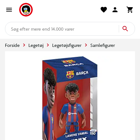
mere end 14.000 varer
Forside
Legetøj
Legetøjsfigurer
Samlefigurer