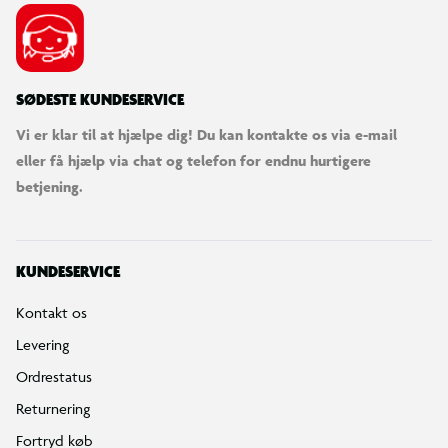
SØDESTE KUNDESERVICE
Vi er klar til at hjælpe dig! Du kan kontakte os via e-mail
eller få hjælp via chat og telefon for endnu hurtigere
betjening.
KUNDESERVICE
Kontakt os
Levering
Ordrestatus
Returnering
Fortryd køb