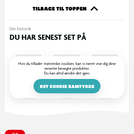
TILBAGE TIL TOPPEN
Din historik
DU HAR SENEST SET PÅ
Hvis du tillader statistiske cookies, kan vi nemt vise dig dine
seneste besøgte produkter.
Du kan altid ændre det igen.
RET COOKIE SAMTYKKE