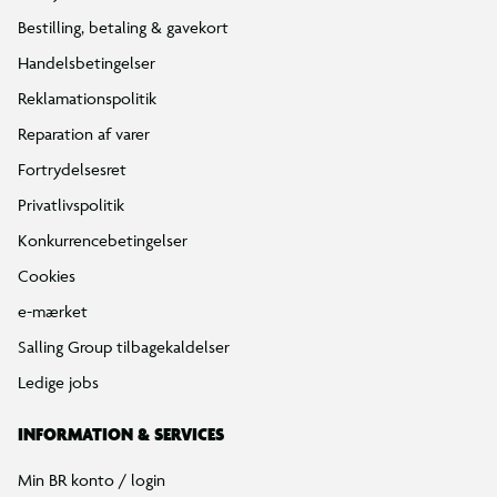
Bestilling, betaling & gavekort
Handelsbetingelser
Reklamationspolitik
Reparation af varer
Fortrydelsesret
Privatlivspolitik
Konkurrencebetingelser
Cookies
e-mærket
Salling Group tilbagekaldelser
Ledige jobs
INFORMATION & SERVICES
Min BR konto / login