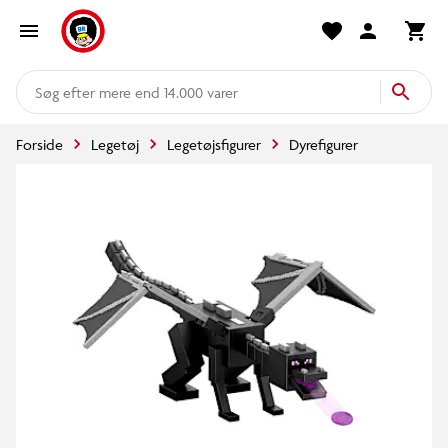
mere end 14.000 varer
Forside
Legetøj
Legetøjsfigurer
Dyrefigurer