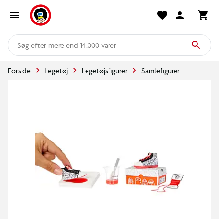
mere end 14.000 varer
Forside
Legetøj
Legetøjsfigurer
Samlefigurer