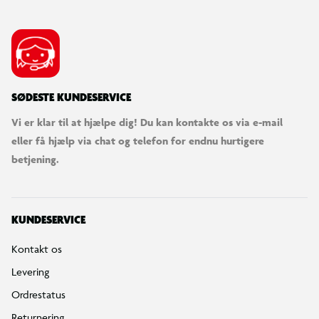
SØDESTE KUNDESERVICE
Vi er klar til at hjælpe dig! Du kan kontakte os via e-mail
eller få hjælp via chat og telefon for endnu hurtigere
betjening.
KUNDESERVICE
Kontakt os
Levering
Ordrestatus
Returnering