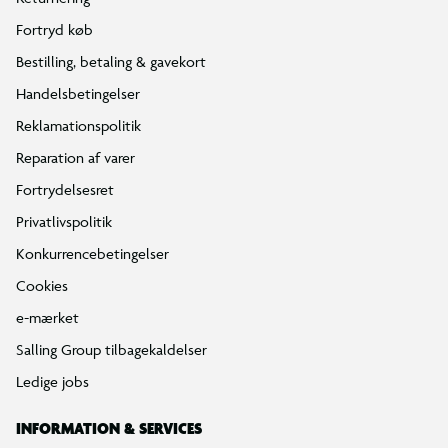
Fortryd køb
Bestilling, betaling & gavekort
Handelsbetingelser
Reklamationspolitik
Reparation af varer
Fortrydelsesret
Privatlivspolitik
Konkurrencebetingelser
Cookies
e-mærket
Salling Group tilbagekaldelser
Ledige jobs
INFORMATION & SERVICES