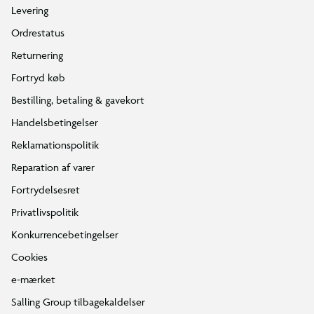
Levering
Ordrestatus
Returnering
Fortryd køb
Bestilling, betaling & gavekort
Handelsbetingelser
Reklamationspolitik
Reparation af varer
Fortrydelsesret
Privatlivspolitik
Konkurrencebetingelser
Cookies
e-mærket
Salling Group tilbagekaldelser