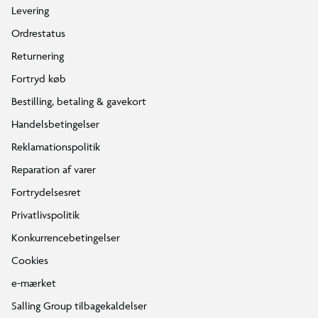
Levering
Ordrestatus
Returnering
Fortryd køb
Bestilling, betaling & gavekort
Handelsbetingelser
Reklamationspolitik
Reparation af varer
Fortrydelsesret
Privatlivspolitik
Konkurrencebetingelser
Cookies
e-mærket
Salling Group tilbagekaldelser