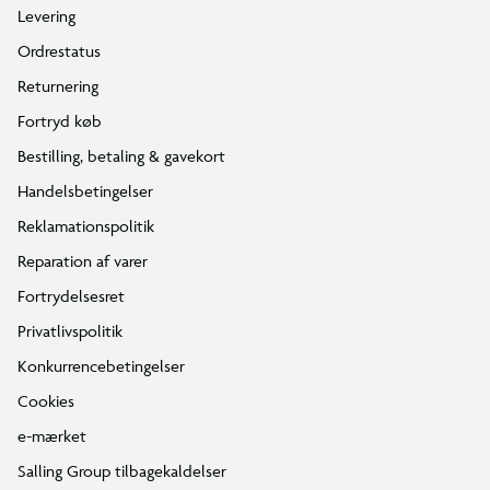
Levering
Ordrestatus
Returnering
Fortryd køb
Bestilling, betaling & gavekort
Handelsbetingelser
Reklamationspolitik
Reparation af varer
Fortrydelsesret
Privatlivspolitik
Konkurrencebetingelser
Cookies
e-mærket
Salling Group tilbagekaldelser