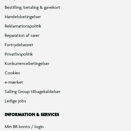
Bestilling, betaling & gavekort
Handelsbetingelser
Reklamationspolitik
Reparation af varer
Fortrydelsesret
Privatlivspolitik
Konkurrencebetingelser
Cookies
e-mærket
Salling Group tilbagekaldelser
Ledige jobs
INFORMATION & SERVICES
Min BR konto / login