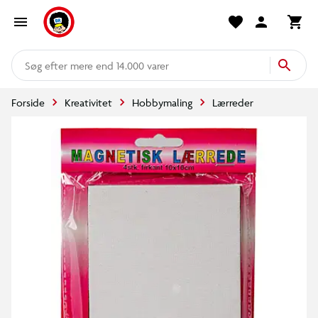
mere end 14.000 varer
Forside
Kreativitet
Hobbymaling
Lærreder