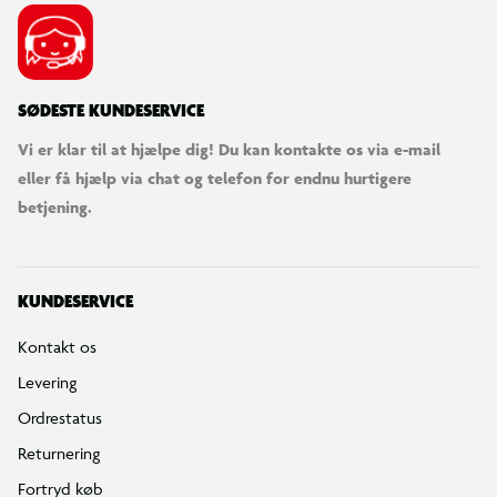
SØDESTE KUNDESERVICE
Vi er klar til at hjælpe dig! Du kan kontakte os via e-mail
eller få hjælp via chat og telefon for endnu hurtigere
betjening.
KUNDESERVICE
Kontakt os
Levering
Ordrestatus
Returnering
Fortryd køb