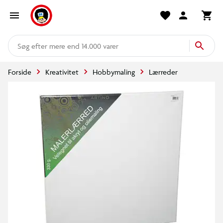
mere end 14.000 varer
Forside
Kreativitet
Hobbymaling
Lærreder