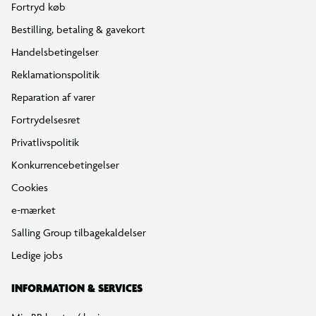
Fortryd køb
Bestilling, betaling & gavekort
Handelsbetingelser
Reklamationspolitik
Reparation af varer
Fortrydelsesret
Privatlivspolitik
Konkurrencebetingelser
Cookies
e-mærket
Salling Group tilbagekaldelser
Ledige jobs
INFORMATION & SERVICES