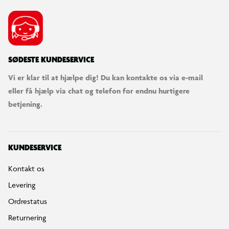
SØDESTE KUNDESERVICE
Vi er klar til at hjælpe dig! Du kan kontakte os via e-mail
eller få hjælp via chat og telefon for endnu hurtigere
betjening.
KUNDESERVICE
Kontakt os
Levering
Ordrestatus
Returnering