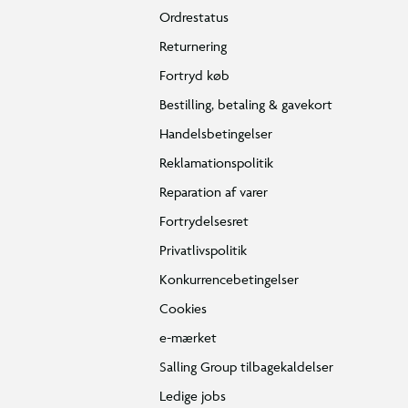
Ordrestatus
Returnering
Fortryd køb
Bestilling, betaling & gavekort
Handelsbetingelser
Reklamationspolitik
Reparation af varer
Fortrydelsesret
Privatlivspolitik
Konkurrencebetingelser
Cookies
e-mærket
Salling Group tilbagekaldelser
Ledige jobs