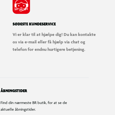
SØDESTE KUNDESERVICE
Vi er klar til at hjælpe dig! Du kan kontakte
os via e-mail eller få hjælp via chat og
telefon for endnu hurtigere betjening.
ÅBNINGSTIDER
Find din nærmeste BR butik, for at se de
aktuelle åbningstider.