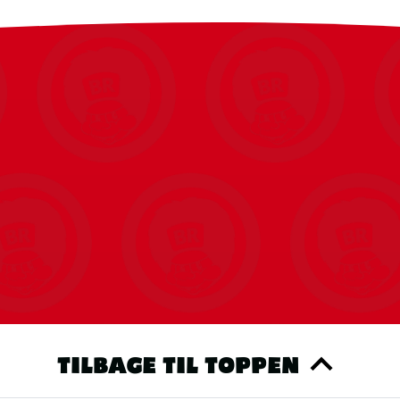
TILBAGE TIL TOPPEN