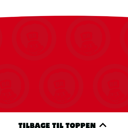
TILBAGE TIL TOPPEN