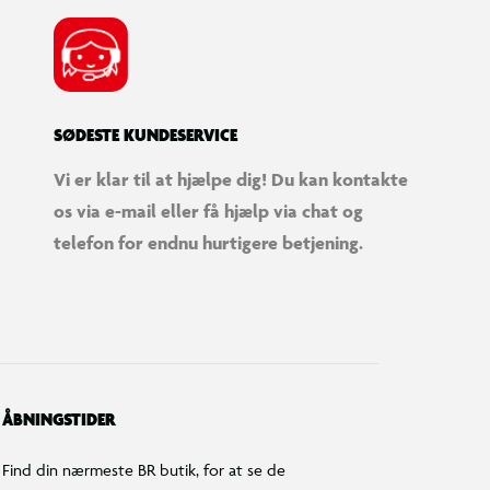
SØDESTE KUNDESERVICE
Vi er klar til at hjælpe dig! Du kan kontakte
os via e-mail eller få hjælp via chat og
telefon for endnu hurtigere betjening.
ÅBNINGSTIDER
Find din nærmeste BR butik, for at se de