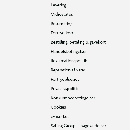
Levering
Ordrestatus
Returnering
Fortryd køb
Bestilling, betaling & gavekort
Handelsbetingelser
Reklamationspolitik
Reparation af varer
Fortrydelsesret
Privatlivspolitik
Konkurrencebetingelser
Cookies
e-mærket
Salling Group tilbagekaldelser