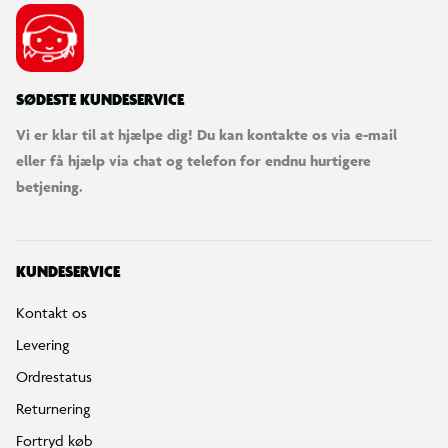
SØDESTE KUNDESERVICE
Vi er klar til at hjælpe dig! Du kan kontakte os via e-mail
eller få hjælp via chat og telefon for endnu hurtigere
betjening.
KUNDESERVICE
Kontakt os
Levering
Ordrestatus
Returnering
Fortryd køb