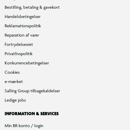
Bestilling, betaling & gavekort
Handelsbetingelser
Reklamationspolitik
Reparation af varer
Fortrydelsesret
Privatlivspolitik
Konkurrencebetingelser
Cookies
e-mærket
Salling Group tilbagekaldelser
Ledige jobs
INFORMATION & SERVICES
Min BR konto / login