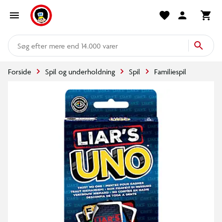
mere end 14.000 varer
Forside
Spil og underholdning
Spil
Familiespil