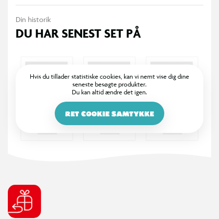
Din historik
DU HAR SENEST SET PÅ
Hvis du tillader statistiske cookies, kan vi nemt vise dig dine
seneste besøgte produkter.
Du kan altid ændre det igen.
RET COOKIE SAMTYKKE