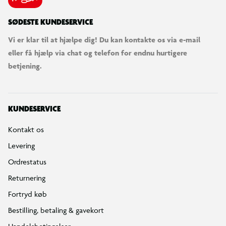
SØDESTE KUNDESERVICE
Vi er klar til at hjælpe dig! Du kan kontakte os via e-mail
eller få hjælp via chat og telefon for endnu hurtigere
betjening.
KUNDESERVICE
Kontakt os
Levering
Ordrestatus
Returnering
Fortryd køb
Bestilling, betaling & gavekort