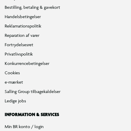
Bestilling, betaling & gavekort
Handelsbetingelser
Reklamationspolitik
Reparation af varer
Fortrydelsesret
Privatlivspolitik
Konkurrencebetingelser
Cookies
e-mærket
Salling Group tilbagekaldelser
Ledige jobs
INFORMATION & SERVICES
Min BR konto / login