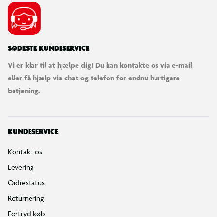
SØDESTE KUNDESERVICE
Vi er klar til at hjælpe dig! Du kan kontakte os via e-mail
eller få hjælp via chat og telefon for endnu hurtigere
betjening.
KUNDESERVICE
Kontakt os
Levering
Ordrestatus
Returnering
Fortryd køb