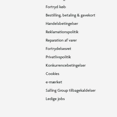
Fortryd køb
Bestilling, betaling & gavekort
Handelsbetingelser
Reklamationspolitik
Reparation af varer
Fortrydelsesret
Privatlivspolitik
Konkurrencebetingelser
Cookies
e-mærket
Salling Group tilbagekaldelser
Ledige jobs