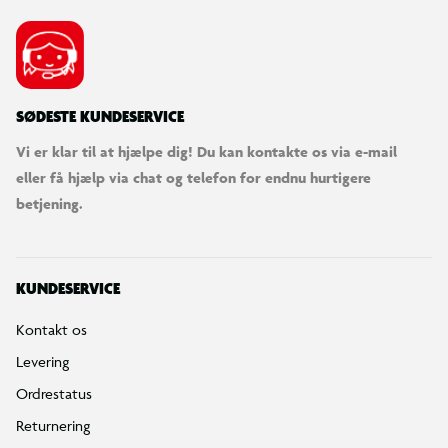
SØDESTE KUNDESERVICE
Vi er klar til at hjælpe dig! Du kan kontakte os via e-mail
eller få hjælp via chat og telefon for endnu hurtigere
betjening.
KUNDESERVICE
Kontakt os
Levering
Ordrestatus
Returnering