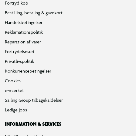
Fortryd køb
Bestilling, betaling & gavekort
Handelsbetingelser
Reklamationspolitik
Reparation af varer
Fortrydelsesret
Privatlivspolitik
Konkurrencebetingelser
Cookies
e-mærket
Salling Group tilbagekaldelser
Ledige jobs
INFORMATION & SERVICES